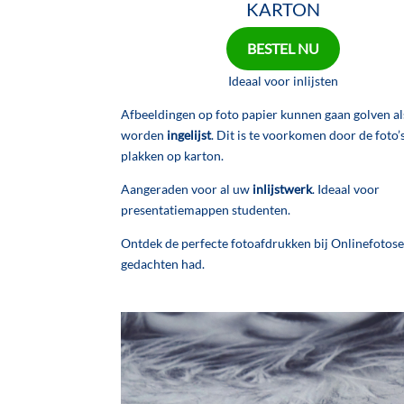
KARTON
BESTEL NU
Ideaal voor inlijsten
Afbeeldingen op foto papier kunnen gaan golven al
worden
ingelijst
. Dit is te voorkomen door de foto’
plakken op karton.
Aangeraden voor al uw
inlijstwerk
. Ideaal voor
presentatiemappen studenten.
Ontdek de perfecte fotoafdrukken bij Onlinefotoserv
gedachten had.