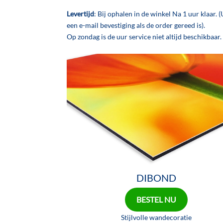
Levertijd
: Bij ophalen in de winkel Na 1 uur klaar. (
een e-mail bevestiging als de order gereed is).
Op zondag is de uur service niet altijd beschikbaar.
DIBOND
BESTEL NU
Stijlvolle wandecoratie