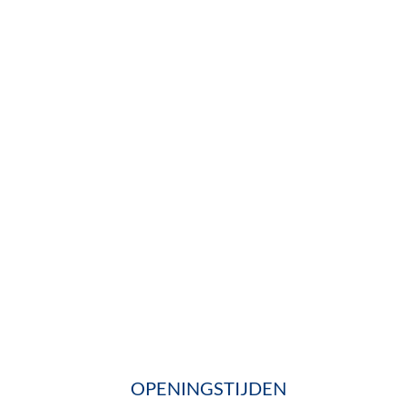
OPENINGSTIJDEN