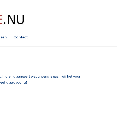
jzen
Contact
. Indien u aangeeft wat u wens is gaan wij het voor
eel graag voor u!