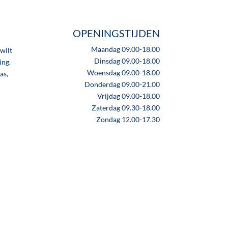
OPENINGSTIJDEN
Maandag 09.00-18.00
wilt
Dinsdag 09.00-18.00
ing.
Woensdag 09.00-18.00
as,
Donderdag 09.00-21.00
Vrijdag 09.00-18.00
Zaterdag 09.30-18.00
Zondag 12.00-17.30